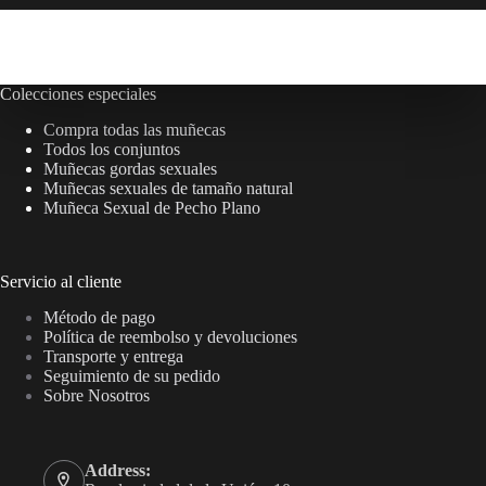
Colecciones especiales
Compra todas las muñecas
Todos los conjuntos
Muñecas gordas sexuales
Muñecas sexuales de tamaño natural
Muñeca Sexual de Pecho Plano
Servicio al cliente
Método de pago
Política de reembolso y devoluciones
Transporte y entrega
Seguimiento de su pedido
Sobre Nosotros
Address: