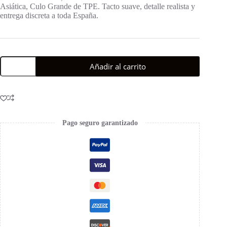
Asiática, Culo Grande de TPE. Tacto suave, detalle realista y
entrega discreta a toda España.
Añadir al carrito
Pago seguro garantizado