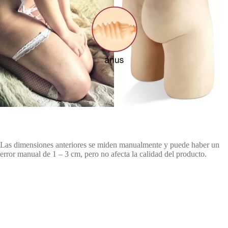
Las dimensiones anteriores se miden manualmente y puede haber un
error manual de 1 – 3 cm, pero no afecta la calidad del producto.