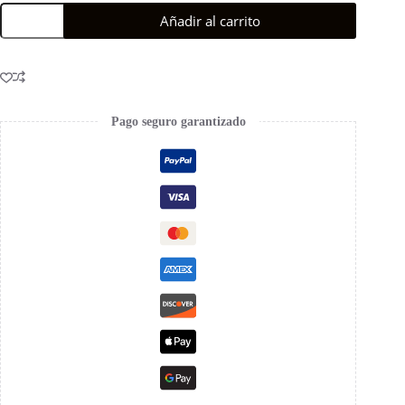
Añadir al carrito
Pago seguro garantizado