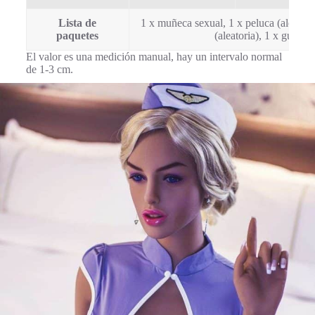
Lista de
1 x muñeca sexual, 1 x peluca (aleatoria
paquetes
(aleatoria), 1 x guante
El valor es una medición manual, hay un intervalo normal
de 1-3 cm.