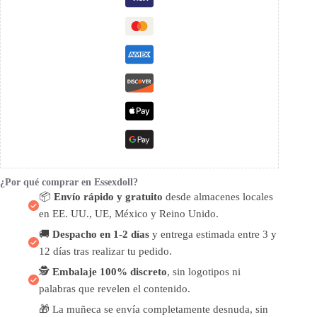
¿Por qué comprar en Essexdoll?
📦
Envío rápido y gratuito
desde almacenes locales
en EE. UU., UE, México y Reino Unido.
🚚
Despacho en 1-2 días
y entrega estimada entre 3 y
12 días tras realizar tu pedido.
🕵️
Embalaje 100% discreto
, sin logotipos ni
palabras que revelen el contenido.
🎁 La muñeca se envía completamente desnuda, sin