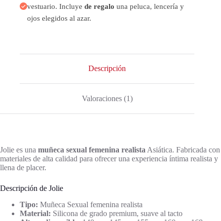
vestuario. Incluye
de regalo
una peluca, lencería y
ojos elegidos al azar.
Descripción
Valoraciones (1)
Jolie es una
muñeca sexual femenina realista
Asiática. Fabricada con
materiales de alta calidad para ofrecer una experiencia íntima realista y
llena de placer.
Descripción de Jolie
Tipo:
Muñeca Sexual femenina realista
Material:
Silicona de grado premium, suave al tacto