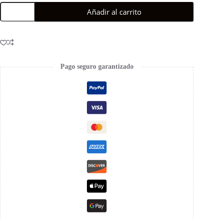
Añadir al carrito
Pago seguro garantizado