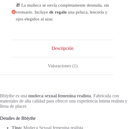
🎁 La muñeca se envía completamente desnuda, sin
vestuario. Incluye
de regalo
una peluca, lencería y
ojos elegidos al azar.
Descripción
Valoraciones (1)
Bblythe es una
muñeca sexual femenina realista
. Fabricada con
materiales de alta calidad para ofrecer una experiencia íntima realista y
llena de placer.
Detalles de Bblythe
Tipo:
Muñeca Sexual femenina realista