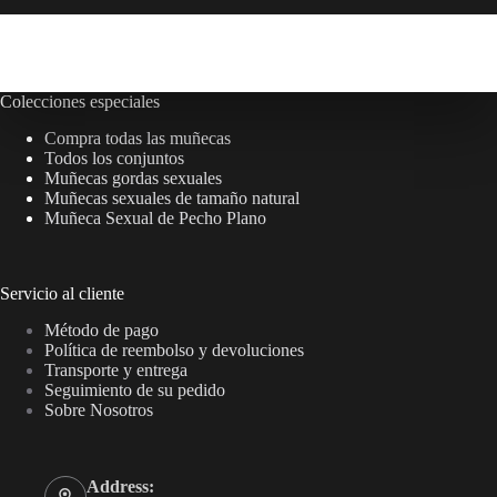
Colecciones especiales
Compra todas las muñecas
Todos los conjuntos
Muñecas gordas sexuales
Muñecas sexuales de tamaño natural
Muñeca Sexual de Pecho Plano
Servicio al cliente
Método de pago
Política de reembolso y devoluciones
Transporte y entrega
Seguimiento de su pedido
Sobre Nosotros
Address: