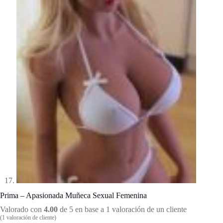
Prima – Apasionada Muñeca Sexual Femenina
Valorado con
4.00
de 5 en base a
1
valoración de un cliente
(
1
valoración de cliente)