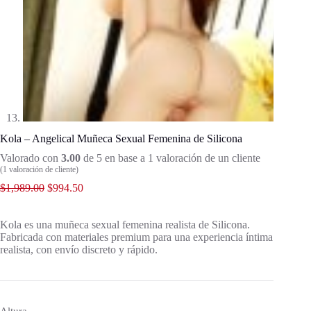
Kola – Angelical Muñeca Sexual Femenina de Silicona
Valorado con
3.00
de 5 en base a
1
valoración de un cliente
(
1
valoración de cliente)
$
1,989.00
$
994.50
Kola es una muñeca sexual femenina realista de Silicona.
Fabricada con materiales premium para una experiencia íntima
realista, con envío discreto y rápido.
Altura