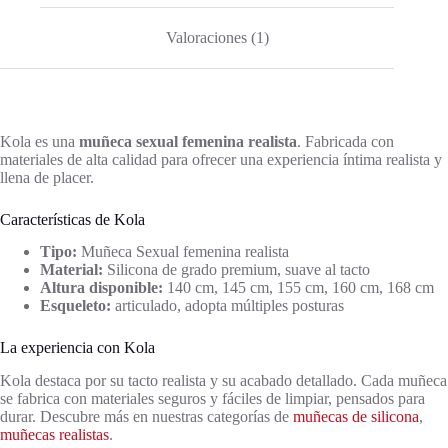
Valoraciones (1)
Kola es una
muñeca sexual femenina realista
. Fabricada con
materiales de alta calidad para ofrecer una experiencia íntima realista y
llena de placer.
Características de Kola
Tipo:
Muñeca Sexual femenina realista
Material:
Silicona de grado premium, suave al tacto
Altura disponible:
140 cm, 145 cm, 155 cm, 160 cm, 168 cm
Esqueleto:
articulado, adopta múltiples posturas
La experiencia con Kola
Kola destaca por su tacto realista y su acabado detallado. Cada muñeca
se fabrica con materiales seguros y fáciles de limpiar, pensados para
durar. Descubre más en nuestras categorías de
muñecas de silicona
,
muñecas realistas
.