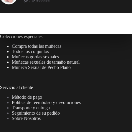
$
82.09
$
205.13
Colecciones especiales
Compra todas las muñecas
Todos los conjuntos
Muñecas gordas sexuales
Muñecas sexuales de tamaño natural
Muñeca Sexual de Pecho Plano
Servicio al cliente
Método de pago
Política de reembolso y devoluciones
Transporte y entrega
Seguimiento de su pedido
Sobre Nosotros