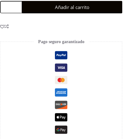
Añadir al carrito
Pago seguro garantizado