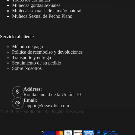
Muñecas gordas sexuales
Muñecas sexuales de tamaño natural
Muñeca Sexual de Pecho Plano
Servicio al cliente
Método de pago
Política de reembolso y devoluciones
Transporte y entrega
Seguimiento de su pedido
Sobre Nosotros
Address:
Ronda ciudad de la Unión, 10
Email:
support@essexdoll.com
© 2026 essexdoll.com. All Rights Reserved.