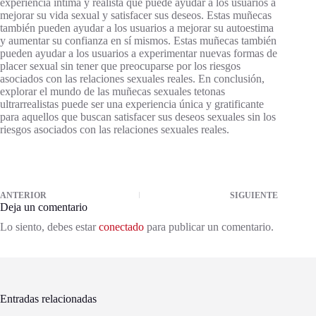
experiencia íntima y realista que puede ayudar a los usuarios a
mejorar su vida sexual y satisfacer sus deseos. Estas muñecas
también pueden ayudar a los usuarios a mejorar su autoestima
y aumentar su confianza en sí mismos. Estas muñecas también
pueden ayudar a los usuarios a experimentar nuevas formas de
placer sexual sin tener que preocuparse por los riesgos
asociados con las relaciones sexuales reales. En conclusión,
explorar el mundo de las muñecas sexuales tetonas
ultrarrealistas puede ser una experiencia única y gratificante
para aquellos que buscan satisfacer sus deseos sexuales sin los
riesgos asociados con las relaciones sexuales reales.
ANTERIOR
SIGUIENTE
Deja un comentario
Lo siento, debes estar
conectado
para publicar un comentario.
Entradas relacionadas