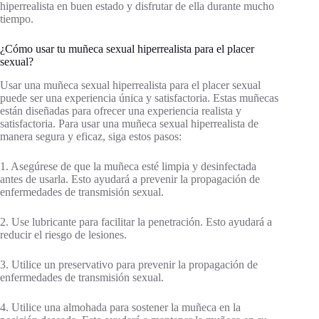
hiperrealista en buen estado y disfrutar de ella durante mucho
tiempo.
¿Cómo usar tu muñeca sexual hiperrealista para el placer
sexual?
Usar una muñeca sexual hiperrealista para el placer sexual
puede ser una experiencia única y satisfactoria. Estas muñecas
están diseñadas para ofrecer una experiencia realista y
satisfactoria. Para usar una muñeca sexual hiperrealista de
manera segura y eficaz, siga estos pasos:
1. Asegúrese de que la muñeca esté limpia y desinfectada
antes de usarla. Esto ayudará a prevenir la propagación de
enfermedades de transmisión sexual.
2. Use lubricante para facilitar la penetración. Esto ayudará a
reducir el riesgo de lesiones.
3. Utilice un preservativo para prevenir la propagación de
enfermedades de transmisión sexual.
4. Utilice una almohada para sostener la muñeca en la