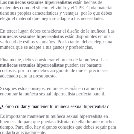
Las
muñecas sexuales hiperrealistas
están hechas de
materiales como el silicón, el vinilo y el TPE. Cada material
tiene sus propias características y ventajas, por lo que debes
elegir el material que mejor se adapte a tus necesidades.
En tercer lugar, debes considerar el diseño de la muñeca. Las
muñecas sexuales hiperrealistas
están disponibles en una
variedad de estilos y tamaños. Por lo tanto, debes elegir una
muñeca que se adapte a tus gustos y preferencias.
Finalmente, debes considerar el precio de la muñeca. Las
muñecas sexuales hiperrealistas
pueden ser bastante
costosas, por lo que debes asegurarte de que el precio sea
adecuado para tu presupuesto.
Si sigues estos consejos, entonces estarás en camino de
encontrar la muñeca sexual hiperrealista perfecta para ti.
¿Cómo cuidar y mantener tu muñeca sexual hiperrealista?
Es importante mantener tu muñeca sexual hiperrealista en
buen estado para que puedas disfrutar de ella durante mucho
tiempo. Para ello, hay algunos consejos que debes seguir para
cuidarla adecuadamente.