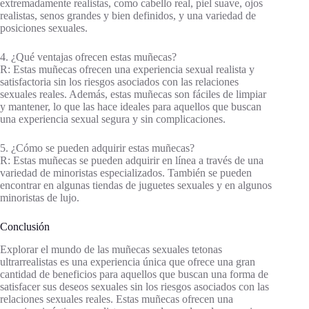
extremadamente realistas, como cabello real, piel suave, ojos
realistas, senos grandes y bien definidos, y una variedad de
posiciones sexuales.
4. ¿Qué ventajas ofrecen estas muñecas?
R: Estas muñecas ofrecen una experiencia sexual realista y
satisfactoria sin los riesgos asociados con las relaciones
sexuales reales. Además, estas muñecas son fáciles de limpiar
y mantener, lo que las hace ideales para aquellos que buscan
una experiencia sexual segura y sin complicaciones.
5. ¿Cómo se pueden adquirir estas muñecas?
R: Estas muñecas se pueden adquirir en línea a través de una
variedad de minoristas especializados. También se pueden
encontrar en algunas tiendas de juguetes sexuales y en algunos
minoristas de lujo.
Conclusión
Explorar el mundo de las muñecas sexuales tetonas
ultrarrealistas es una experiencia única que ofrece una gran
cantidad de beneficios para aquellos que buscan una forma de
satisfacer sus deseos sexuales sin los riesgos asociados con las
relaciones sexuales reales. Estas muñecas ofrecen una