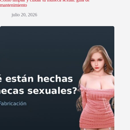
mantenimiento
julio 20, 2026