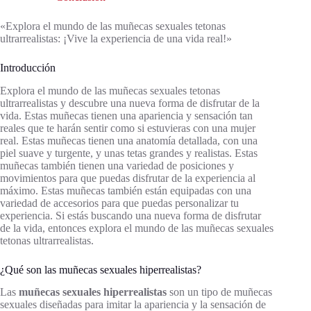
«Explora el mundo de las muñecas sexuales tetonas
ultrarrealistas: ¡Vive la experiencia de una vida real!»
Introducción
Explora el mundo de las muñecas sexuales tetonas
ultrarrealistas y descubre una nueva forma de disfrutar de la
vida. Estas muñecas tienen una apariencia y sensación tan
reales que te harán sentir como si estuvieras con una mujer
real. Estas muñecas tienen una anatomía detallada, con una
piel suave y turgente, y unas tetas grandes y realistas. Estas
muñecas también tienen una variedad de posiciones y
movimientos para que puedas disfrutar de la experiencia al
máximo. Estas muñecas también están equipadas con una
variedad de accesorios para que puedas personalizar tu
experiencia. Si estás buscando una nueva forma de disfrutar
de la vida, entonces explora el mundo de las muñecas sexuales
tetonas ultrarrealistas.
¿Qué son las muñecas sexuales hiperrealistas?
Las
muñecas sexuales hiperrealistas
son un tipo de muñecas
sexuales diseñadas para imitar la apariencia y la sensación de