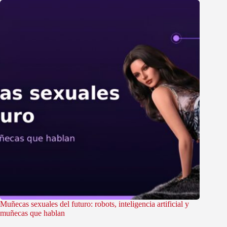
Muñecas sexuales del futuro: robots, inteligencia artificial y
muñecas que hablan