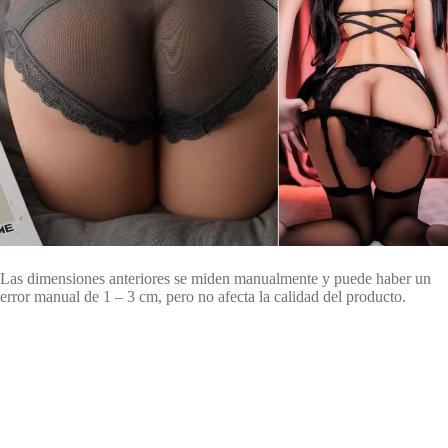
Las dimensiones anteriores se miden manualmente y puede haber un
error manual de 1 – 3 cm, pero no afecta la calidad del producto.