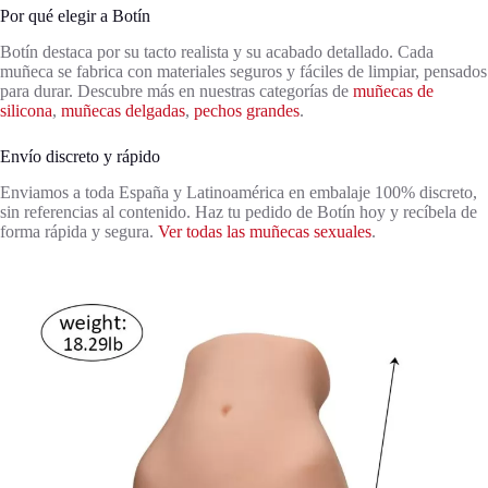
Por qué elegir a Botín
Botín destaca por su tacto realista y su acabado detallado. Cada
muñeca se fabrica con materiales seguros y fáciles de limpiar, pensados
para durar. Descubre más en nuestras categorías de
muñecas de
silicona
,
muñecas delgadas
,
pechos grandes
.
Envío discreto y rápido
Enviamos a toda España y Latinoamérica en embalaje 100% discreto,
sin referencias al contenido. Haz tu pedido de Botín hoy y recíbela de
forma rápida y segura.
Ver todas las muñecas sexuales
.