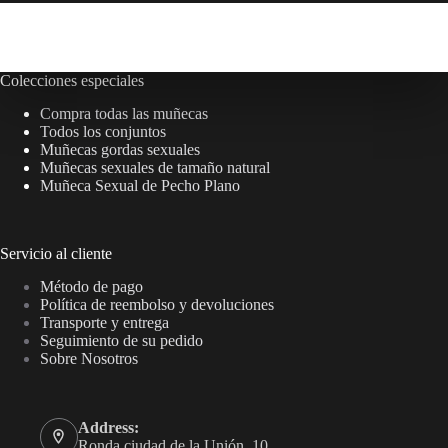
Colecciones especiales
Compra todas las muñecas
Todos los conjuntos
Muñecas gordas sexuales
Muñecas sexuales de tamaño natural
Muñeca Sexual de Pecho Plano
Servicio al cliente
Método de pago
Política de reembolso y devoluciones
Transporte y entrega
Seguimiento de su pedido
Sobre Nosotros
Address:
Ronda ciudad de la Unión, 10