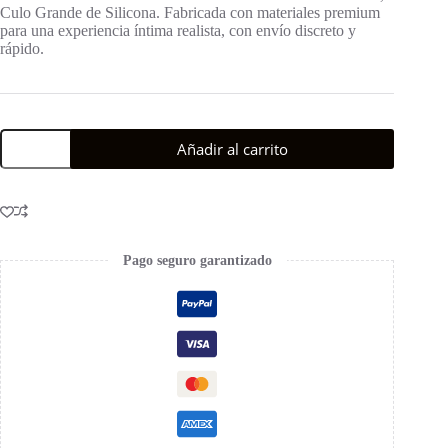
Culo Grande de Silicona. Fabricada con materiales premium
para una experiencia íntima realista, con envío discreto y
rápido.
Añadir al carrito
Pago seguro garantizado