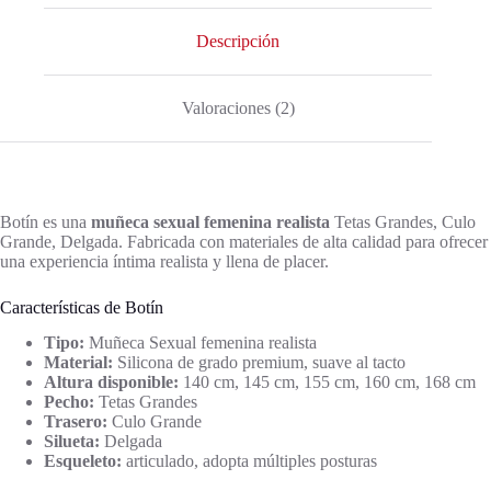
Descripción
Valoraciones (2)
Botín es una
muñeca sexual femenina realista
Tetas Grandes, Culo
Grande, Delgada. Fabricada con materiales de alta calidad para ofrecer
una experiencia íntima realista y llena de placer.
Características de Botín
Tipo:
Muñeca Sexual femenina realista
Material:
Silicona de grado premium, suave al tacto
Altura disponible:
140 cm, 145 cm, 155 cm, 160 cm, 168 cm
Pecho:
Tetas Grandes
Trasero:
Culo Grande
Silueta:
Delgada
Esqueleto:
articulado, adopta múltiples posturas