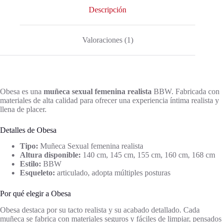
Descripción
Valoraciones (1)
Obesa es una
muñeca sexual femenina realista
BBW. Fabricada con
materiales de alta calidad para ofrecer una experiencia íntima realista y
llena de placer.
Detalles de Obesa
Tipo:
Muñeca Sexual femenina realista
Altura disponible:
140 cm, 145 cm, 155 cm, 160 cm, 168 cm
Estilo:
BBW
Esqueleto:
articulado, adopta múltiples posturas
Por qué elegir a Obesa
Obesa destaca por su tacto realista y su acabado detallado. Cada
muñeca se fabrica con materiales seguros y fáciles de limpiar, pensados