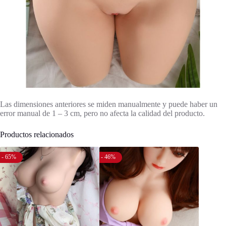
Las dimensiones anteriores se miden manualmente y puede haber un
error manual de 1 – 3 cm, pero no afecta la calidad del producto.
Productos relacionados
- 65%
- 46%
- 69%