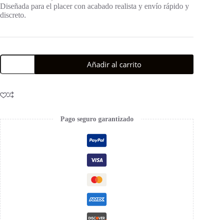
Diseñada para el placer con acabado realista y envío rápido y
discreto.
Añadir al carrito
Pago seguro garantizado