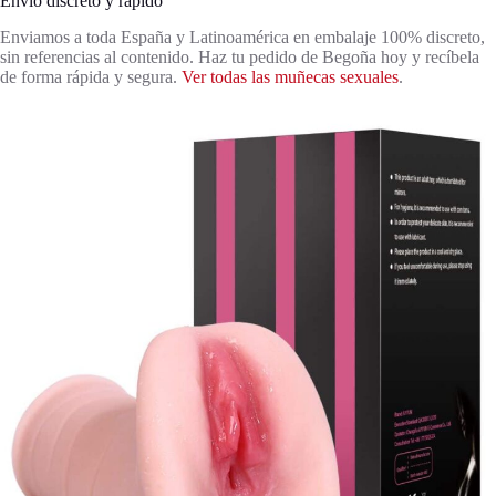
Envío discreto y rápido
Enviamos a toda España y Latinoamérica en embalaje 100% discreto,
sin referencias al contenido. Haz tu pedido de Begoña hoy y recíbela
de forma rápida y segura.
Ver todas las muñecas sexuales
.