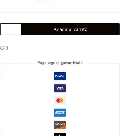
Añadir al carrito
Pago seguro garantizado