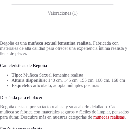
Valoraciones (1)
Begoña es una
muñeca sexual femenina realista
. Fabricada con
materiales de alta calidad para ofrecer una experiencia íntima realista y
llena de placer.
Características de Begoña
Tipo:
Muñeca Sexual femenina realista
Altura disponible:
140 cm, 145 cm, 155 cm, 160 cm, 168 cm
Esqueleto:
articulado, adopta múltiples posturas
Diseñada para el placer
Begoña destaca por su tacto realista y su acabado detallado. Cada
muñeca se fabrica con materiales seguros y fáciles de limpiar, pensados
para durar. Descubre más en nuestras categorías de
muñecas realistas
.