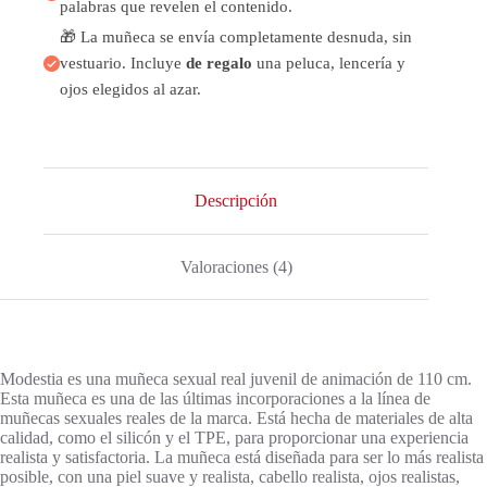
palabras que revelen el contenido.
🎁 La muñeca se envía completamente desnuda, sin
vestuario. Incluye
de regalo
una peluca, lencería y
ojos elegidos al azar.
Descripción
Valoraciones (4)
Modestia es una muñeca sexual real juvenil de animación de 110 cm.
Esta muñeca es una de las últimas incorporaciones a la línea de
muñecas sexuales reales de la marca. Está hecha de materiales de alta
calidad, como el silicón y el TPE, para proporcionar una experiencia
realista y satisfactoria. La muñeca está diseñada para ser lo más realista
posible, con una piel suave y realista, cabello realista, ojos realistas,