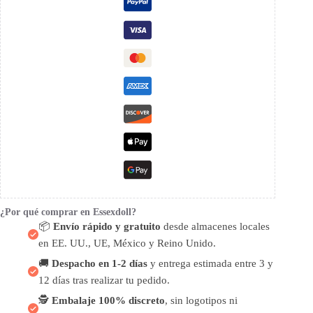
¿Por qué comprar en Essexdoll?
📦
Envío rápido y gratuito
desde almacenes locales
en EE. UU., UE, México y Reino Unido.
🚚
Despacho en 1-2 días
y entrega estimada entre 3 y
12 días tras realizar tu pedido.
🕵️
Embalaje 100% discreto
, sin logotipos ni