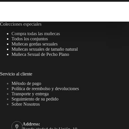
Colecciones especiales
Compra todas las muñecas
Todos los conjuntos
Muñecas gordas sexuales
Muñecas sexuales de tamaño natural
Muñeca Sexual de Pecho Plano
Servicio al cliente
Método de pago
Política de reembolso y devoluciones
Transporte y entrega
Seguimiento de su pedido
Sobre Nosotros
Address: