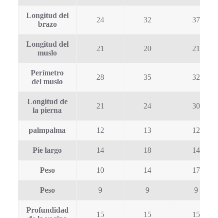
Longitud del
24
32
37
brazo
Longitud del
21
20
21
muslo
Perímetro
28
35
32
del muslo
Longitud de
21
24
30
la pierna
palmpalma
12
13
12
Pie largo
14
18
14
Peso
10
14
17
Peso
9
9
9
Profundidad
15
15
15