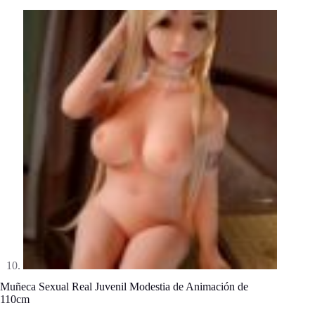
Muñeca Sexual Real Juvenil Modestia de Animación de
110cm